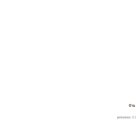
บ้าน
process:
0.