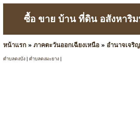
ซื้อ ขาย บ้าน ที่ดิน อสังหา
หน้าแรก
»
ภาคตะวันออกเฉียงเหนือ
»
อำนาจเจริญ
ตำบลดงบัง
|
ตำบลดงมะยาง
|