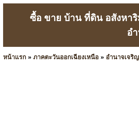
ซื้อ ขาย บ้าน ที่ดิน อสังห
อำ
หน้าแรก
»
ภาคตะวันออกเฉียงเหนือ
»
อำนาจเจริญ