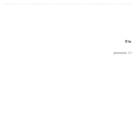
บ้าน
process:
0.