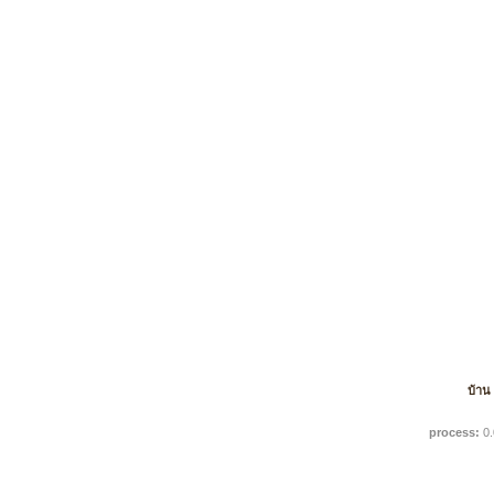
บ้าน
process:
0.