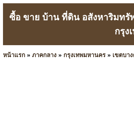
ซื้อ ขาย บ้าน ที่ดิน อสังหาริ
กรุ
หน้าแรก
»
ภาคกลาง
»
กรุงเทพมหานคร
»
เขตบาง