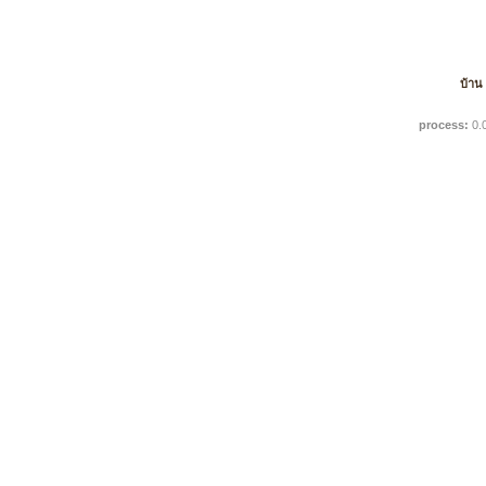
บ้าน
process:
0.