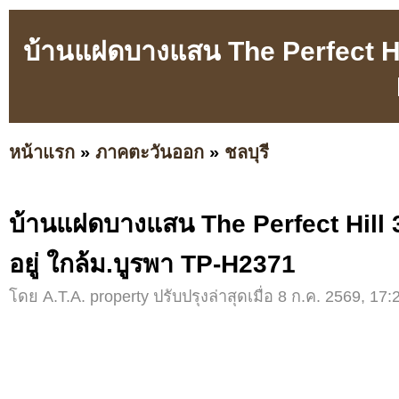
บ้านแฝดบางแสน The Perfect Hill
หน้าแรก
»
ภาคตะวันออก
»
ชลบุรี
บ้านแฝดบางแสน The Perfect Hill 
อยู่ ใกล้ม.บูรพา TP-H2371
โดย A.T.A. property ปรับปรุงล่าสุดเมื่อ 8 ก.ค. 2569, 17: