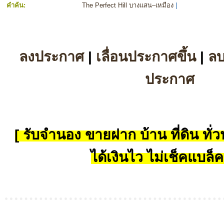
คำค้น:
The Perfect Hill บางแสน–เหมือง
|
ลงประกาศ
|
เลื่อนประกาศขึ้น
|
ล
ประกาศ
[ รับจำนอง ขายฝาก บ้าน ที่ดิน ทั่วป
ได้เงินไว ไม่เช็คแบล็ค