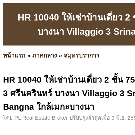
HR 10040 ให้เช่าบ้านเดี่ยว 2 
บางนา Villaggio 3 Sri
หน้าแรก
»
ภาคกลาง
»
สมุทรปราการ
HR 10040 ให้เช่าบ้านเดี่ยว 2 ชั้น 7
3 ศรีนครินทร์ บางนา Villaggio 3 S
Bangna ใกล้เมกะบางนา
โดย PL Real Estate Broker ปรับปรุงล่าสุดเมื่อ 3 มิ.ย. 25