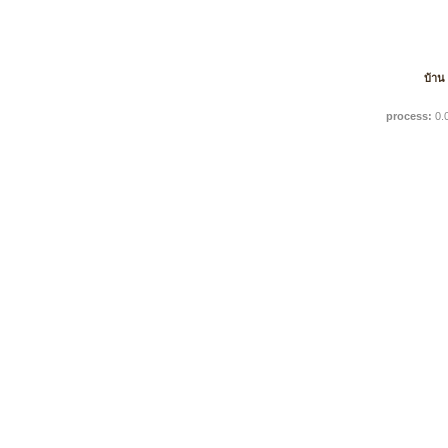
บ้าน
process:
0.