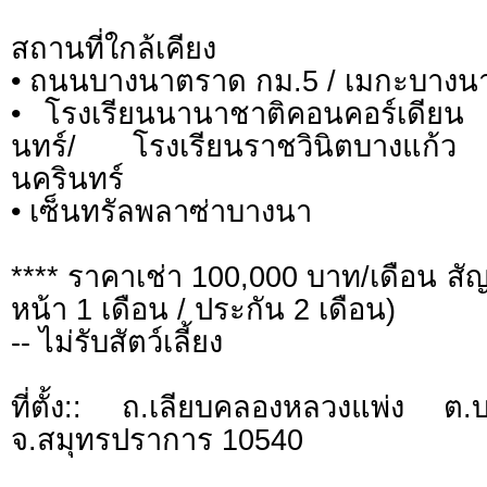
สถานที่ใกล้เคียง
• ถนนบางนาตราด กม.5 / เมกะบางนา
• โรงเรียนนานาชาติคอนคอร์เดียน 
นทร์/ โรงเรียนราชวินิตบางแก้
นครินทร์
• เซ็นทรัลพลาซ่าบางนา
**** ราคาเช่า 100,000 บาท/เดือน สัญญ
หน้า 1 เดือน / ประกัน 2 เดือน)
-- ไม่รับสัตว์เลี้ยง
ที่ตั้ง:: ถ.เลียบคลองหลวงแพ่ง ต
จ.สมุทรปราการ 10540