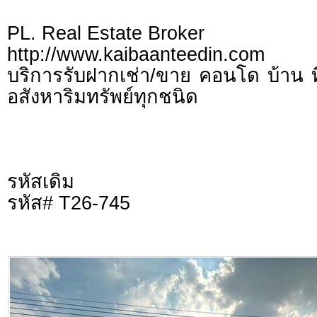
PL. Real Estate Broker
http://www.kaibaanteedin.com
บริการรับฝากเช่า/ขาย คอนโด บ้าน ท
อสังหาริมทรัพย์ทุกชนิด
รหัสเดิม
รหัส# T26-745