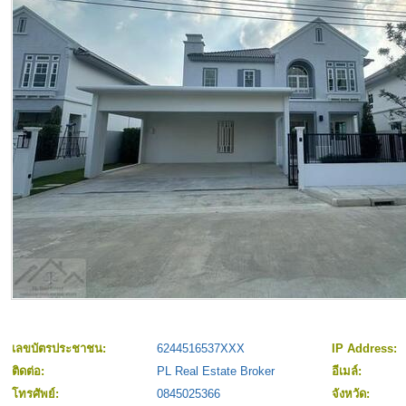
เลขบัตรประชาชน:
6244516537XXX
IP Address:
ติดต่อ:
PL Real Estate Broker
อีเมล์:
โทรศัพย์:
0845025366
จังหวัด: