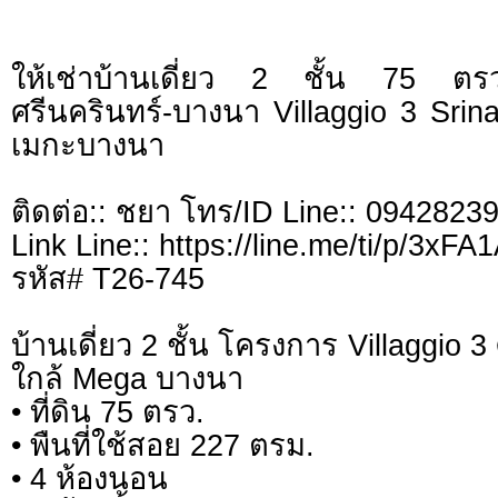
ให้เช่าบ้านเดี่ยว 2 ชั้น 75 ต
ศรีนครินทร์-บางนา Villaggio 3 Srin
เมกะบางนา
ติดต่อ:: ชยา โทร/ID Line:: 0942823
Link Line:: https://line.me/ti/p/3xF
รหัส# T26-745
บ้านเดี่ยว 2 ชั้น โครงการ Villaggio 
ใกล้ Mega บางนา
• ที่ดิน 75 ตรว.
• พืนที่ใช้สอย 227 ตรม.
• 4 ห้องนอน