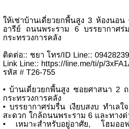
ให้เช่าบ้านเดี่ยวยกพื้นสูง 3 ห้องน
อารีย์ ถนนพระราม 6 บรรยากาศร่มร
กระทรวงการคลัง
ติดต่อ:: ชยา โทร/ID Line:: 0942823
Link Line:: https://line.me/ti/p/3xF
รหัส # T26-755
• บ้านเดี่ยวยกพื้นสูง ซอยศาสนา 2
กระทรวงการคลัง
• บรรยากาศร่มรื่น เงียบสงบ ทำเลใจ
สะดวก ใกล้ถนนพระราม 6 และทางด่
• เหมาะสำหรับอยู่อาศัย, โฮมออฟ