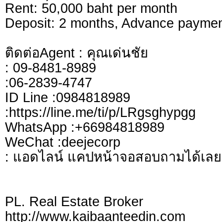
Rent: 50,000 baht per month
Deposit: 2 months, Advance paymen
ติดต่อAgent : คุณเด่นชัย
: 09-8481-8989
:06-2839-4747
ID Line :0984818989
:https://line.me/ti/p/LRgsghypgg
WhatsApp :+66984818989
WeChat :deejecorp
: แอดไลน์ แคปหน้าจอสอบถามได้เลย
PL. Real Estate Broker
http://www.kaibaanteedin.com