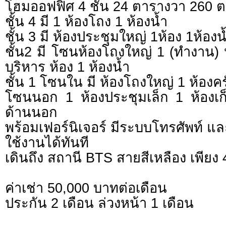
โฮมออฟฟิศ 4 ชั้น 24 ตารางวา 260 
ชั้น 4 มี 1 ห้องโถง 1 ห้องน้ำ
ชั้น 3 มี ห้องประชุมใหญ่ 1ห้อง 1ห้องน
ชั้น2 มี โซนห้องโถงใหญ่ 1 (ทำงาน) ห
บริหาร ห้อง 1 ห้องน้ำ
ชั้น 1 โซนใน มี ห้องโถงใหญ่ 1 ห้องคร
โซนนอก 1 ห้องประชุมเล็ก 1 ห้องเ
ด้านนอก
พร้อมเฟอร์นิเจอร์ มีระบบโทรศัพท์ 
ใช้งานได้ทันที
เดินถึง สถานี BTS สายสีเหลือง เพียง 
ค่าเช่า 50,000 บาทต่อเดือน
ประกัน 2 เดือน ล่วงหน้า 1 เดือน