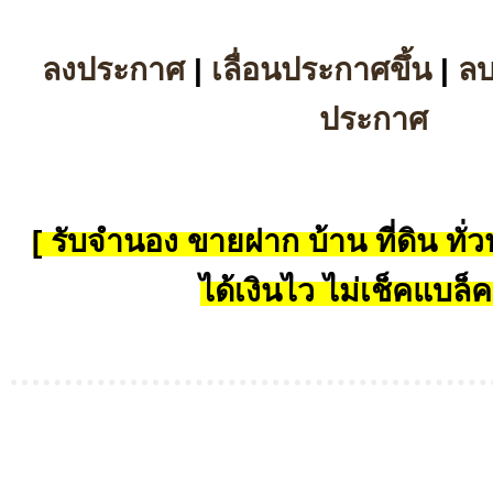
ลงประกาศ
|
เลื่อนประกาศขึ้น
|
ล
ประกาศ
[ รับจำนอง ขายฝาก บ้าน ที่ดิน ทั่วป
ได้เงินไว ไม่เช็คแบล็ค