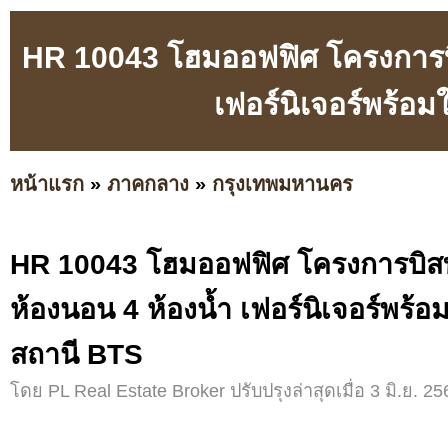
HR 10043 โฮมออฟฟิศ โครงการบิ
เฟอร์นิเจอร์พร้อม
หน้าแรก
»
ภาคกลาง
»
กรุงเทพมหานคร
HR 10043 โฮมออฟฟิศ โครงการบิสท
ห้องนอน 4 ห้องน้ำ เฟอร์นิเจอร์พร้อม
สถานี BTS
โดย PL Real Estate Broker ปรับปรุงล่าสุดเมื่อ 3 มิ.ย. 25