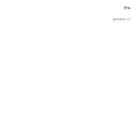
บ้าน
process:
0.