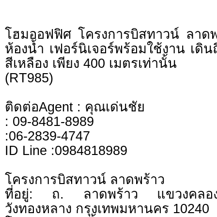
โฮมออฟฟิศ โครงการบิสทาวน์ ลาดพ
ห้องน้ำ เฟอร์นิเจอร์พร้อมใช้งาน เดิ
สีเหลือง เพียง 400 เมตรเท่านั้น
(RT985)
ติดต่อAgent : คุณเด่นชัย
: 09-8481-8989
:06-2839-4747
ID Line :0984818989
โครงการบิสทาวน์ ลาดพร้าว
ที่อยู่: ถ. ลาดพร้าว แขวงคลอง
วังทองหลาง กรุงเทพมหานคร 10240