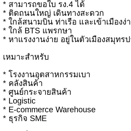
* สามารถขอใบ รง.4 ได้
* ติดถนนใหญ่ เดินทางสะดวก
* ใกล้สนามบิน ท่าเรือ และเข้าเมืองง่
* ใกล้ BTS แพรกษา
* หาแรงงานง่าย อยู่ในตัวเมืองสมุทร
เหมาะสำหรับ
* โรงงานอุตสาหกรรมเบา
* คลังสินค้า
* ศูนย์กระจายสินค้า
* Logistic
* E-commerce Warehouse
* ธุรกิจ SME