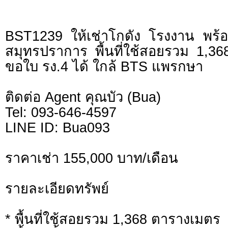
BST1239 ให้เช่าโกดัง โรงงาน พร
สมุทรปราการ พื้นที่ใช้สอยรวม 1,368 
ขอใบ รง.4 ได้ ใกล้ BTS แพรกษา
ติดต่อ Agent คุณบัว (Bua)
Tel: 093-646-4597
LINE ID: Bua093
ราคาเช่า 155,000 บาท/เดือน
รายละเอียดทรัพย์
* พื้นที่ใช้สอยรวม 1,368 ตารางเมตร