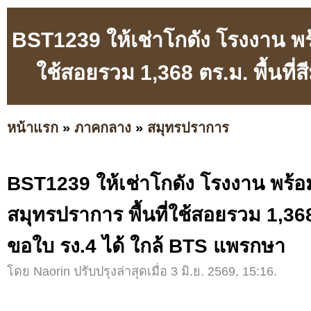
BST1239 ให้เช่าโกดัง โรงงาน พร
ใช้สอยรวม 1,368 ตร.ม. พื้นที่
หน้าแรก
»
ภาคกลาง
»
สมุทรปราการ
BST1239 ให้เช่าโกดัง โรงงาน พร
สมุทรปราการ พื้นที่ใช้สอยรวม 1,368 ต
ขอใบ รง.4 ได้ ใกล้ BTS แพรกษา
โดย Naorin ปรับปรุงล่าสุดเมื่อ 3 มิ.ย. 2569, 15:16.