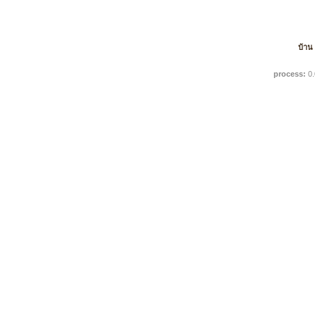
บ้าน
process:
0.