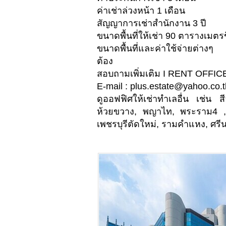
ค่าเช่าล่วงหน้า 1 เดือน
สัญญาการเช่าสำนักงาน 3 ปี
ขนาดพื้นที่ให้เช่า 90 ตารางเมตรข
ขนาดพื้นที่และค่าใช้จ่ายต่างๆ
ต้อง
สอบถามเพิ่มเติม I RENT OFFICE
E-mail :
plus.estate@yahoo.co.t
ดูออฟฟิศให้เช่าทำเลอื่น เช่น 
ห้วยขวาง, พญาไท, พระราม4 ,
เพชรบุรีตัดใหม่, รามคำแหง, ศรีนคร