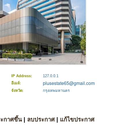
IP Address:
127.0.0.1
อีเมล์:
จังหวัด:
กรุงเทพมหานคร
ระกาศขึ้น
|
ลบประกาศ
|
แก้ไขประกาศ