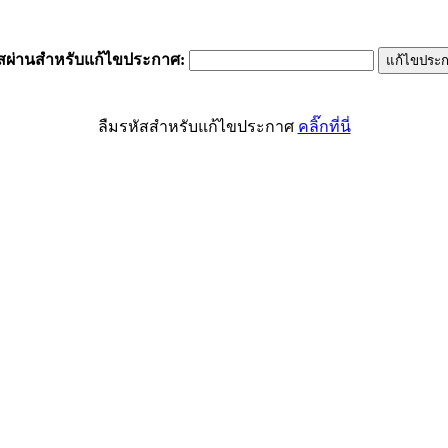
ัสผ่านสำหรับแก้ไขประกาศ
:
ลืมรหัสสำหรับแก้ไขประกาศ
คลิ๊กที่นี่