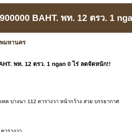
 8900000 BAHT. พท. 12 ตรว. 1 ngan
เทพมหานคร
AHT. พท. 12 ตรว. 1 ngan 0 ไร่ ลดจัดหนัก!!
ไบเทค บางนา 112 ตารางวา หน้ากว้าง สวย บรรยากาศ
2 ตารางวา