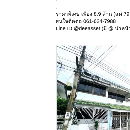
.
ราคาพิเศษ เพียง 8.9 ล้าน (แค่ 79
สนใจติดต่อ 061-624-7988
Line ID @deeasset (มี @ นำหน้