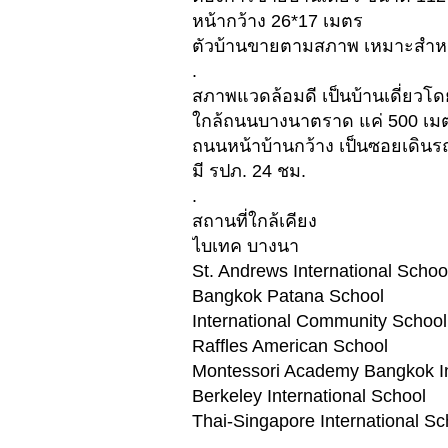
หน้ากว้าง 26*17 เมตร
ตัวบ้านขายตามสภาพ เหมาะสำหรั
.
สภาพแวดล้อมดี เป็นบ้านเดี่ยวโ
ใกล้ถนนบางนาตราด แค่ 500 เม
ถนนหน้าบ้านกว้าง เป็นซอยเดินรถ
มี รปภ. 24 ชม.
.
สถานที่ใกล้เคียง
ไบเทค บางนา
St. Andrews International Schoo
Bangkok Patana School
International Community School
Raffles American School
Montessori Academy Bangkok In
Berkeley International School
Thai-Singapore International Sc
.