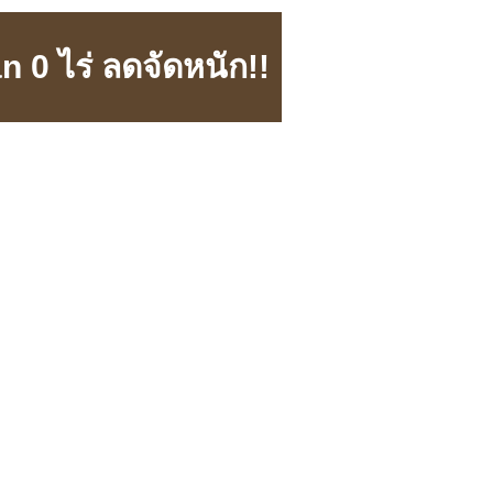
 0 ไร่ ลดจัดหนัก!!