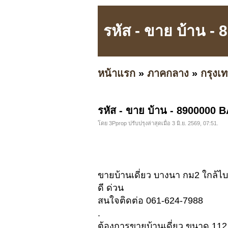
รหัส - ขาย บ้าน -
หน้าแรก
»
ภาคกลาง
»
กรุง
รหัส - ขาย บ้าน - 8900000 B
โดย 3Pprop ปรับปรุงล่าสุดเมื่อ 3 มิ.ย. 2569, 07:51.
ขายบ้านเดี่ยว บางนา กม2 ใกล้
ดี ด่วน
สนใจติดต่อ 061-624-7988
.
ต้องการขายบ้านเดี่ยว ขนาด 11