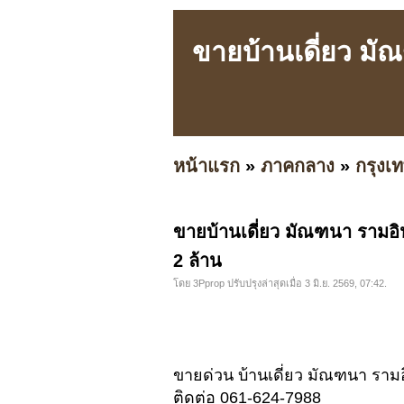
ขายบ้านเดี่ยว มั
หน้าแรก
»
ภาคกลาง
»
กรุง
ขายบ้านเดี่ยว มัณฑนา รามอิ
2 ล้าน
โดย 3Pprop ปรับปรุงล่าสุดเมื่อ 3 มิ.ย. 2569, 07:42.
ขายด่วน บ้านเดี่ยว มัณฑนา ราม
ติดต่อ 061-624-7988