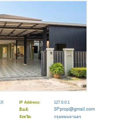
XX
IP Address:
127.0.0.1
อีเมล์:
จังหวัด:
กรุงเทพมหานคร