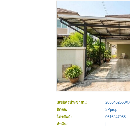
เลขบัตรประชาชน:
2855462660X
ติดต่อ:
3Pprop
โทรศัพย์:
0616247988
คำค้น:
|