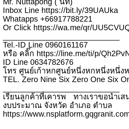
Mr. Nuttapong ( นัท)
Inbox Line https://bit.ly/39UAUka
Whatapps +66917788221
Or Click https://wa.me/qr/UU5CV
___________________________
Tel.-ID Line 0960161167
หรือ คลิ๊ก https://line.me/ti/p/Qh2P
ID Line 0634782676
โทร ศูนย์เก้าหกศูนย์หนึ่งหกหนึ่งหนึ่ง
TEL. Zero Nine Six Zero One Six O
___________________________
เรียนลูกค้าที่เคารพ ทางเราขอนำเสน
งบประมาณ จังหวัด อำเภอ ตำบล
https://www.nsplatform.gqgranit.com