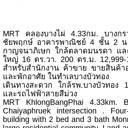
MRT คลองบางไผ่ 4.33กม. บางกรว
ชัยพฤกษ์ อาคารพาณิชย์ 4 ชั้น 2 
กาญจนาภิเษก ใกล้ตลาดมนรดา แล
ใหญ่ 16 ตร.วา. 200 ตร.ม. 12,999
สำหรับสำนักงาน ค้าขาย ขายสินค้าอ
และพักอาศัย ในทำเลบางบัวทอง
เดินทางสะดวก ใกล้รพ.บางบัวทอง 
และรถไฟฟ้าสายสีม่วง
MRT KhlongBangPhai 4.33km. Ba
Chaiyaphruek intersection . Four
building with 2 bed and 3 bath Mo
large residential community. Land a