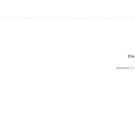
บ้าน
process:
0.