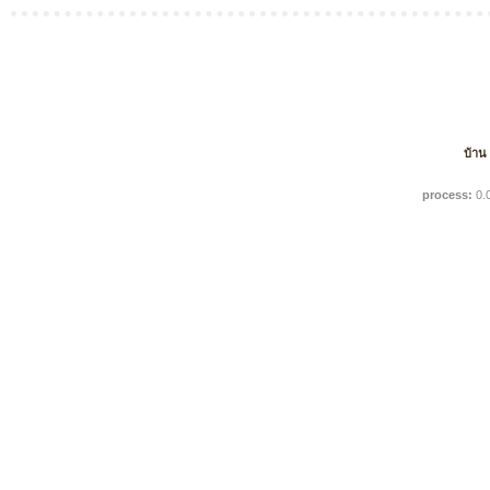
บ้าน
process:
0.