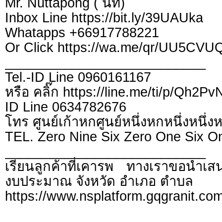
Mr. Nuttapong ( นัท)
Inbox Line https://bit.ly/39UAUka
Whatapps +66917788221
Or Click https://wa.me/qr/UU5CV
___________________________
Tel.-ID Line 0960161167
หรือ คลิ๊ก https://line.me/ti/p/Qh2P
ID Line 0634782676
โทร ศูนย์เก้าหกศูนย์หนึ่งหกหนึ่งหนึ่ง
TEL. Zero Nine Six Zero One Six O
___________________________
เรียนลูกค้าที่เคารพ ทางเราขอนำเสน
งบประมาณ จังหวัด อำเภอ ตำบล
https://www.nsplatform.gqgranit.com