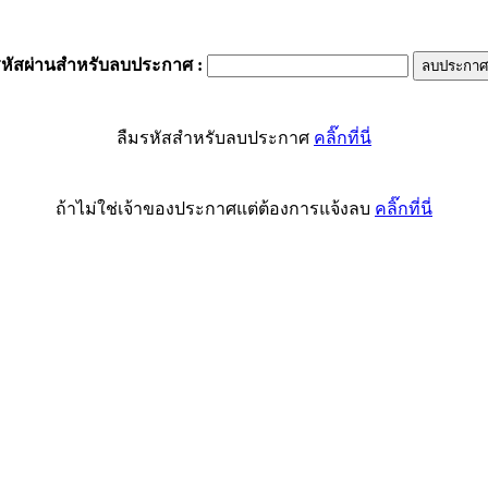
รหัสผ่านสำหรับลบประกาศ
:
ลืมรหัสสำหรับลบประกาศ
คลิ๊กที่นี่
ถ้าไม่ใช่เจ้าของประกาศแต่ต้องการแจ้งลบ
คลิ๊กที่นี่