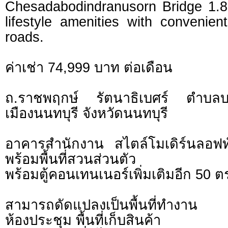
Chesadabodindranusorn Bridge 1.
lifestyle amenities with convenie
roads.
ค่าเช่า 74,999 บาท ต่อเดือน
ถ.ราชพฤกษ์ รัตนาธิเบศร์ ตำบลบ
เมืองนนทบุรี จังหวัดนนทบุรี
อาคารสำนักงาน สไตล์โมเดิร์นลอฟท
พร้อมพื้นที่สวนส่วนตัว
พร้อมตู้คอนเทนเนอร์เพิ่มเติมอีก 50 ต
สามารถดัดแปลงเป็นพื้นที่ทำงาน
ห้องประชุม พื้นที่เก็บสินค้า