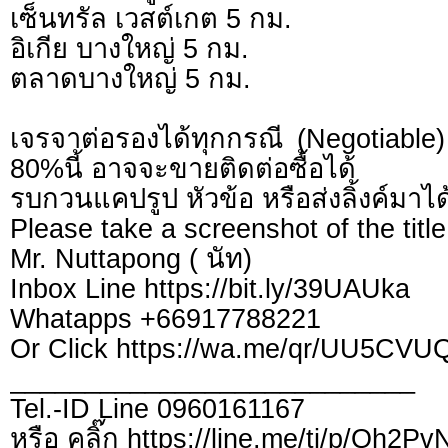
เซ็นทรัล เวสต์เกต 5 กม.
อิเกีย บางใหญ่ 5 กม.
ตลาดบางใหญ่ 5 กม.
เจรจาต่อรองได้ทุกกรณี (Negotiable) 
80%นี้ อาจจะขายติดต่อซื้อได้
รบกวนแคปรูป หัวข้อ หรือส่งลิ้งค์มาได
Please take a screenshot of the title
Mr. Nuttapong ( นัท)
Inbox Line https://bit.ly/39UAUka
Whatapps +66917788221
Or Click https://wa.me/qr/UU5CV
___________________________
Tel.-ID Line 0960161167
หรือ คลิ๊ก https://line.me/ti/p/Qh2P