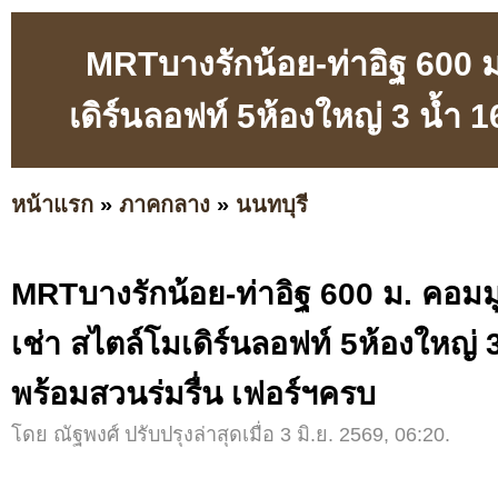
MRTบางรักน้อย-ท่าอิฐ 600 ม. ค
เดิร์นลอฟท์ 5ห้องใหญ่ 3 น้ำ 
หน้าแรก
»
ภาคกลาง
»
นนทบุรี
MRTบางรักน้อย-ท่าอิฐ 600 ม. คอมมูนิตี
เช่า สไตล์โมเดิร์นลอฟท์ 5ห้องใหญ่ 
พร้อมสวนร่มรื่น เฟอร์ฯครบ
โดย ณัฐพงศ์ ปรับปรุงล่าสุดเมื่อ 3 มิ.ย. 2569, 06:20.