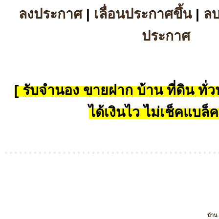
ลงประกาศ
|
เลื่อนประกาศขึ้น
|
ล
ประกาศ
[ รับจำนอง ขายฝาก บ้าน ที่ดิน ทั่วป
ได้เงินไว ไม่เช็คแบล็ค
บ้าน