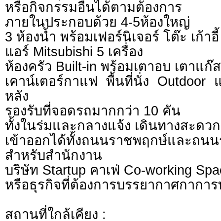
หรือกิจกรรมอื่นได้ตามต้องการ
ภายในประกอบด้วย 4-5ห้องใหญ่
3 ห้องน้ำ พร้อมเฟอร์นิเจอร์ โต๊ะ เก้าอี้
แอร์ Mitsubishi 5 เครื่อง
ห้องครัว Built-in พร้อมเตาอบ เตาแก๊ส 
เคาน์เตอร์กาแฟ พื้นที่นั่ง Outdoor
หลัง
รองรับที่จอดรถมากกว่า 10 คัน
ทั้งในร่มและกลางแจ้ง เดินทางสะดวก
เข้าออกได้ทั้งถนนราชพฤกษ์และถนนร
สำหรับสำนักงาน
บริษัท Startup คาเฟ่ Co-working Spa
หรือธุรกิจที่ต้องการบรรยากาศกาการ
สถานที่ใกล้เคียง :