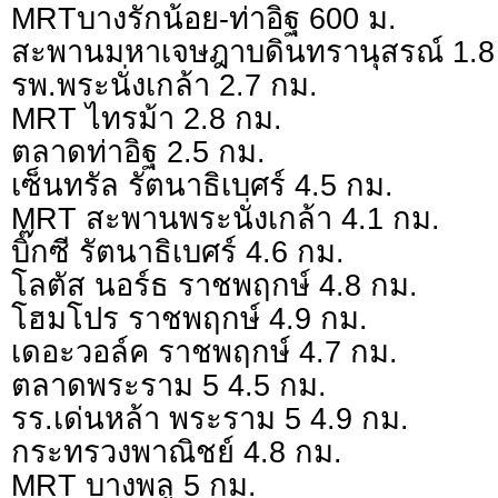
MRTบางรักน้อย-ท่าอิฐ 600 ม.
สะพานมหาเจษฎาบดินทรานุสรณ์ 1.8
รพ.พระนั่งเกล้า 2.7 กม.
MRT ไทรม้า 2.8 กม.
ตลาดท่าอิฐ 2.5 กม.
เซ็นทรัล รัตนาธิเบศร์ 4.5 กม.
MRT สะพานพระนั่งเกล้า 4.1 กม.
บิ๊กซี รัตนาธิเบศร์ 4.6 กม.
โลตัส นอร์ธ ราชพฤกษ์ 4.8 กม.
โฮมโปร ราชพฤกษ์ 4.9 กม.
เดอะวอล์ค ราชพฤกษ์ 4.7 กม.
ตลาดพระราม 5 4.5 กม.
รร.เด่นหล้า พระราม 5 4.9 กม.
กระทรวงพาณิชย์ 4.8 กม.
MRT บางพลู 5 กม.