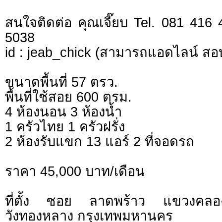
สนใจติดต่อ คุณเจี๊ยบ Tel. 081 416
5038
id : jeab_chick (สามารถแอดไลน์ สอ
ขนาดพื้นที่ 57 ตรว.
พื้นที่ใช้สอย 600 ตรม.
4 ห้องนอน 3 ห้องน้ำ
1 ครัวไทย 1 ครัวฝรั่ง
2 ห้องรับแขก 13 แอร์ 2 ที่จอดรถ
ราคา 45,000 บาท/เดือน
ที่ตั้ง ซอย ลาดพร้าว แขวงคลอง
วังทองหลาง กรุงเทพมหานคร