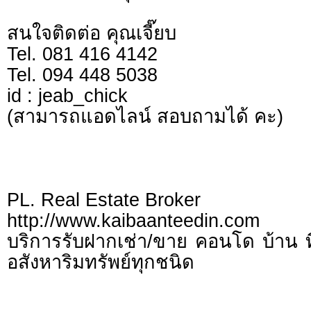
สนใจติดต่อ คุณเจี๊ยบ
Tel. 081 416 4142
Tel. 094 448 5038
id : jeab_chick
(สามารถแอดไลน์ สอบถามได้ คะ)
PL. Real Estate Broker
http://www.kaibaanteedin.com
บริการรับฝากเช่า/ขาย คอนโด บ้าน ท
อสังหาริมทรัพย์ทุกชนิด