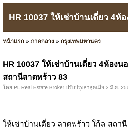
HR 10037 ให้เช่าบ้านเดี่ยว 4ห
หน้าแรก
»
ภาคกลาง
»
กรุงเทพมหานคร
HR 10037 ให้เช่าบ้านเดี่ยว 4ห้องน
สถานีลาดพร้าว 83
โดย PL Real Estate Broker ปรับปรุงล่าสุดเมื่อ 3 มิ.ย. 25
ให้เช่าบ้านเดี่ยว ลาดพร้าว ใก้ล สถา