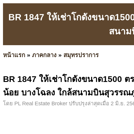
BR 1847 ให้เช่าโกดังขนาด1500 
สนามบ
หน้าแรก
»
ภาคกลาง
»
สมุทรปราการ
BR 1847 ให้เช่าโกดังขนาด1500 ตรม
น้อย บางโฉลง ใกล้สนามบินสุวรรณภู
โดย PL Real Estate Broker ปรับปรุงล่าสุดเมื่อ 2 มิ.ย. 25