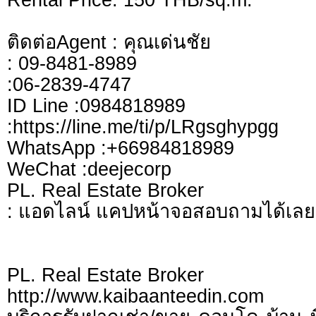
ติดต่อAgent : คุณเด่นชัย
: 09-8481-8989
:06-2839-4747
ID Line :0984818989
:https://line.me/ti/p/LRgsghypgg
WhatsApp :+66984818989
WeChat :deejecorp
PL. Real Estate Broker
: แอดไลน์ แคปหน้าจอสอบถามได้เลย
PL. Real Estate Broker
http://www.kaibaanteedin.com