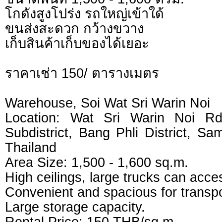
โกดังสูงโปร่ง รถใหญ่เข้าใด้
ขนส่งสะดวก กว้างขวาง
เก็บสินค้าเก็บของได้เยอะ
ราคาเช่า 150/ ตารางเมตร
Warehouse, Soi Wat Sri Warin Noi
Location: Wat Sri Warin Noi R
Subdistrict, Bang Phli District, S
Thailand
Area Size: 1,500 - 1,600 sq.m.
High ceilings, large trucks can acce
Convenient and spacious for transpo
Large storage capacity.
Rental Price: 150 THB/sq.m.