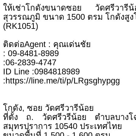
ให้เช่าโกดังขนาดซอย วัดศรีวารี
สุวรรณภูมิ ขนาด 1500 ตรม โกดังสูงโ
(RK1051)
ติดต่อAgent : คุณเด่นชัย
: 09-8481-8989
:06-2839-4747
ID Line :0984818989
:https://line.me/ti/p/LRgsghypgg
โกดัง, ซอย วัดศรีวารีน้อย
ที่ตั้ง ถ. วัดศรีวรีน้อย ตำบลบา
สมุทรปราการ 10540 ประเทศไทย
ขนาดพื้นที่ 1,500 - 1,600 ตรม.