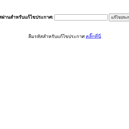
ัสผ่านสำหรับแก้ไขประกาศ
:
ลืมรหัสสำหรับแก้ไขประกาศ
คลิ๊กที่นี่