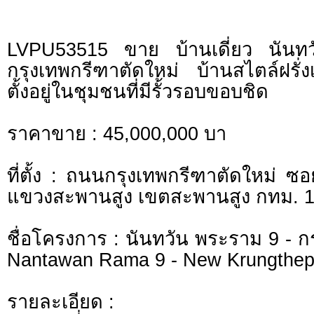
LVPU53515 ขาย บ้านเดี่ยว นัน
กรุงเทพกรีฑาตัดใหม่ บ้านสไตล์ฝรั่
ตั้งอยู่ในชุมชนที่มีรั้วรอบขอบชิด
ราคาขาย : 45,000,000 บา
ที่ตั้ง : ถนนกรุงเทพกรีฑาตัดใหม่ 
แขวงสะพานสูง เขตสะพานสูง กทม. 
ชื่อโครงการ : นันทวัน พระราม 9 - ก
Nantawan Rama 9 - New Krungthep
รายละเอียด :