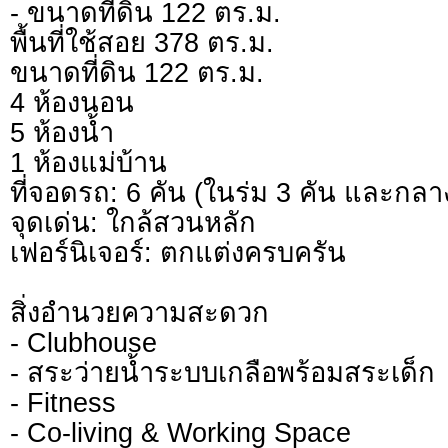
- ขนาดที่ดิน 122 ตร.ม.
พื้นที่ใช้สอย 378 ตร.ม.
ขนาดที่ดิน 122 ตร.ม.
4 ห้องนอน
5 ห้องน้ำ
1 ห้องแม่บ้าน
ที่จอดรถ: 6 คัน (ในร่ม 3 คัน และกลาง
จุดเด่น: ใกล้สวนหลัก
เฟอร์นิเจอร์: ตกแต่งครบครัน
สิ่งอำนวยความสะดวก
- Clubhouse
- สระว่ายน้ำระบบเกลือพร้อมสระเด็ก
- Fitness
- Co-living & Working Space