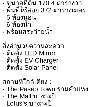
- ขนาดที่ดิน 170.4 ตารางวา
- พื้นที่ใช้สอย 372 ตารางเมตร
- 5 ห้องนอน
- 6 ห้องน้ำ
- พร้อมสระว่ายน้ำ
สิ่งอำนวยความสะดวก :
- ติดตั้ง LED Mirror
- ติดตั้ง EV Charger
- ติดตั้ง Solar Panel
สถานที่ใกล้เคียง :
- The Paseo Town รามคำแหง
- The Mall บางกะปิ
- Lotus’s บางกะปิ