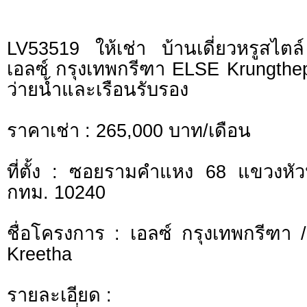
LV53519 ให้เช่า บ้านเดี่ยวหรูสไต
เอลซ์ กรุงเทพกรีฑา ELSE Krungthe
ว่ายน้ำและเรือนรับรอง
ราคาเช่า : 265,000 บาท/เดือน
ที่ตั้ง : ซอยรามคำแหง 68 แขวงหั
กทม. 10240
ชื่อโครงการ : เอลซ์ กรุงเทพกรีฑา
Kreetha
รายละเอียด :