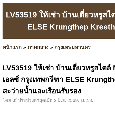
LV53519 ให้เช่า บ้านเดี่ยวหรูส
ELSE Krungthep Kreetha
หน้าแรก
»
ภาคกลาง
»
กรุงเทพมหานคร
LV53519 ให้เช่า บ้านเดี่ยวหรูสไตล
เอลซ์ กรุงเทพกรีฑา ELSE Krungth
สะว่ายน้ำและเรือนรับรอง
โดย เอ๋ ปรับปรุงล่าสุดเมื่อ 2 มิ.ย. 2569, 16:18.