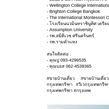
- Wellington College Internatio
- Brighton College Bangkok
- The International Montessori 
- โรงเรียนนวมินทราชินูทิศ เตรีย
- Assumption University
- รพ.สมิติเวช ศรีนครินทร์
- รพ.รามคำแหง
สนใจติดต่อ :
- คุณปู 093-4296535
- คุณบอส 062-4539365
#ขายบ้านเดี่ยว #ขายบ้านเดี่ยว
กรุงเทพกรีฑา #วีเว่กรุงเทพก
กรุงเทพกรีฑา #กรุงเทพ