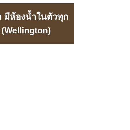
 มีห้องน้ำในตัวทุก
 (Wellington)