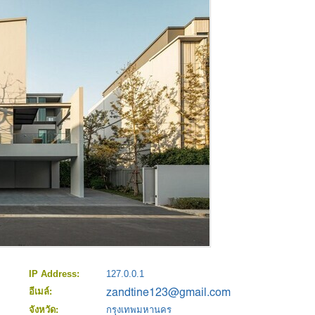
IP Address:
127.0.0.1
อีเมล์:
จังหวัด:
กรุงเทพมหานคร