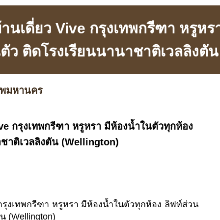
้านเดี่ยว Vive กรุงเทพกรีฑา หรูหรา
วนตัว ติดโรงเรียนนานาชาติเวลลิงตัน
เทพมหานคร
ive กรุงเทพกรีฑา หรูหรา มีห้องน้ำในตัวทุกห้อง
าชาติเวลลิงตัน (Wellington)
กรุงเทพกรีฑา หรูหรา มีห้องน้ำในตัวทุกห้อง ลิฟท์ส่วน
น (Wellington)