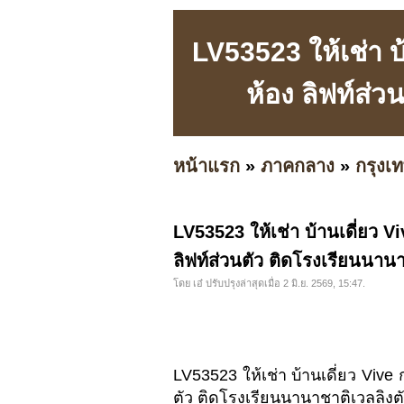
LV53523 ให้เช่า บ
ห้อง ลิฟท์ส่
หน้าแรก
»
ภาคกลาง
»
กรุง
LV53523 ให้เช่า บ้านเดี่ยว V
ลิฟท์ส่วนตัว ติดโรงเรียนนาน
โดย เอ๋ ปรับปรุงล่าสุดเมื่อ 2 มิ.ย. 2569, 15:47.
LV53523 ให้เช่า บ้านเดี่ยว Vive 
ตัว ติดโรงเรียนนานาชาติเวลลิงตั