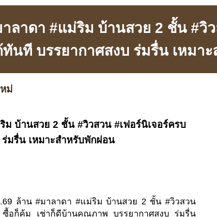
าลาดา #แม่ริม บ้านสวย 2 ชั้น #วิว
ได้ทันที บรรยากาศสงบ ร่มรื่น เหมาะ
หม่
ิม บ้านสวย 2 ชั้น #วิวสวน #เฟอร์นิเจอร์ครบ
 ร่มรื่น เหมาะสำหรับพักผ่อน
4.69 ล้าน #มาลาดา #แม่ริม บ้านสวย 2 ชั้น #วิวสวน
ี ซื้อก็คุ้ม เช่าก็ดีบ้านคุณภาพ บรรยากาศสงบ ร่มรื่น