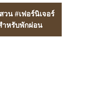
สวน #เฟอร์นิเจอร์
สำหรับพักผ่อน