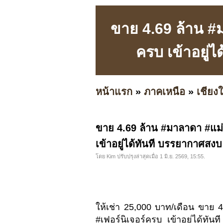
ขาย 4.69 ล้าน #ม
ครบ เข้าอยู่
หน้าแรก
»
ภาคเหนือ
»
เชียงใ
ขาย 4.69 ล้าน #มาลาดา #แม่ร
เข้าอยู่ได้ทันที บรรยากาศสงบ
โดย Kim ปรับปรุงล่าสุดเมื่อ 1 มิ.ย. 2569, 15:55.
ให้เช่า 25,000 บาท/เดือน ขาย 
#เฟอร์นิเจอร์ครบ เข้าอยู่ได้ทันท