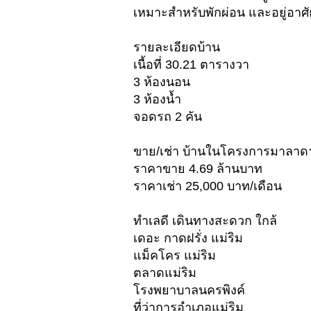
เหมาะสำหรับพักผ่อน และอยู่อาศั
รายละเอียดบ้าน
เนื้อที่ 30.21 ตารางวา
3 ห้องนอน
3 ห้องน้ำ
จอดรถ 2 คัน
ขาย/เช่า บ้านในโครงการมาลาดา
ราคาขาย 4.69 ล้านบาท
ราคาเช่า 25,000 บาท/เดือน
ทำเลดี เดินทางสะดวก ใกล้
เดอะ กาดฝรั่ง แม่ริม
แม็คโคร แม่ริม
ตลาดแม่ริม
โรงพยาบาลนครพิงค์
ที่ว่าการอำเภอแม่ริม