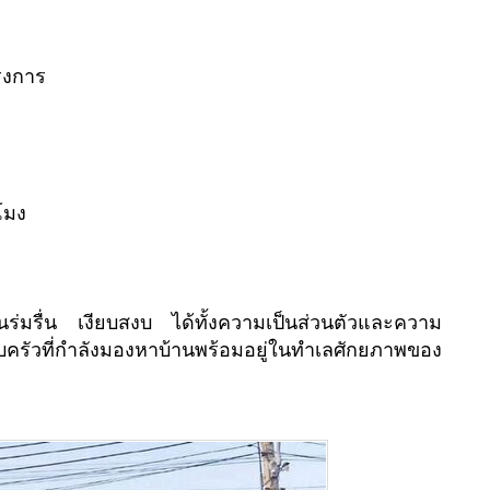
รงการ
โมง
่มรื่น เงียบสงบ ได้ทั้งความเป็นส่วนตัวและความ
ัวที่กำลังมองหาบ้านพร้อมอยู่ในทำเลศักยภาพของ