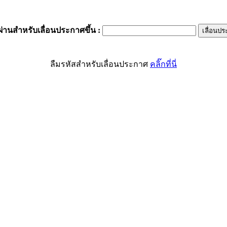
ผ่านสำหรับเลื่อนประกาศขึ้น
:
ลืมรหัสสำหรับเลื่อนประกาศ
คลิ๊กที่นี่