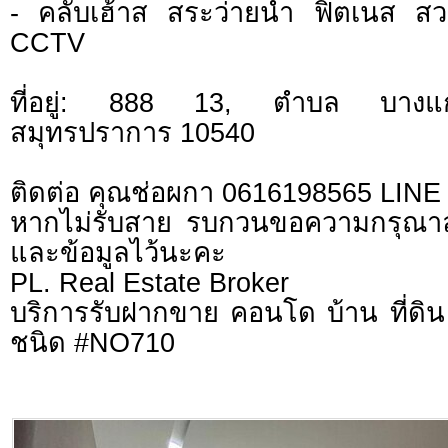
- คลับเฮ้าส สระว่ายน้ำ ฟิตเนส 
CCTV
ที่อยู่: 888 13, ตำบล บางแก
สมุทรปราการ 10540
ติดต่อ คุณช่อผกา 0616198565 LIN
หากไม่รับสาย รบกวนขอความกรุณาลูก
และข้อมูลไว้นะคะ
PL. Real Estate Broker
บริการรับฝากขาย คอนโด บ้าน ที่ดิน 
ชนิด #NO710