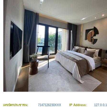
เลขบัตรประชาชน:
7147126230XXX
IP Address:
127.0.0.1