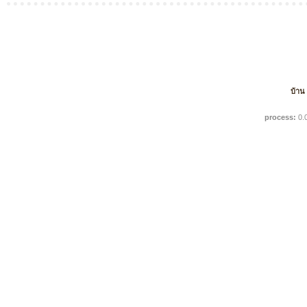
บ้าน
process:
0.