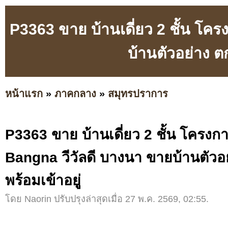
P3363 ขาย บ้านเดี่ยว 2 ชั้น โค
บ้านตัวอย่าง ต
หน้าแรก
»
ภาคกลาง
»
สมุทรปราการ
P3363 ขาย บ้านเดี่ยว 2 ชั้น โครงกา
Bangna วีวัลดี บางนา ขายบ้านตัวอ
พร้อมเข้าอยู่
โดย Naorin ปรับปรุงล่าสุดเมื่อ 27 พ.ค. 2569, 02:55.