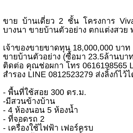
ขาย บ้านเดี่ยว 2 ชั้น โครงการ Viva
บางนา ขายบ้านตัวอย่าง ตกแต่งสวย พร
เจ้าของขายขาดทุน 18,000,000 บาท
ขายบ้านตัวอย่าง (ซื้อมา 23.5ล้านบาท
ติดต่อ คุณช่อผกา โทร 0616198565
สำรอง LINE 0812523279 ส่งลิ้งก์ไว้ไ
- พื้นที่ใช้สอย 300 ตร.ม.
-มีสวนข้างบ้าน
- 4 ห้องนอน 5 ห้องน้ำ
- ที่จอดรถ 2
- เครื่องใช้ไฟฟ้า เฟอร์ครบ