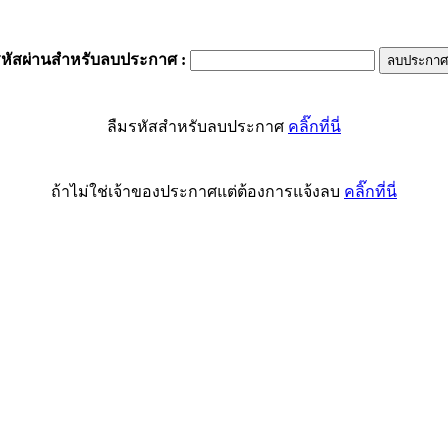
รหัสผ่านสำหรับลบประกาศ
:
ลืมรหัสสำหรับลบประกาศ
คลิ๊กที่นี่
ถ้าไม่ใช่เจ้าของประกาศแต่ต้องการแจ้งลบ
คลิ๊กที่นี่