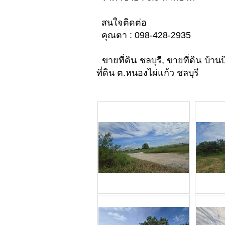
สนใจติดต่อ
คุณตา : 098-428-2935
ขายที่ดิน ชลบุรี, ขายที่ดิน บ้านบึ
ที่ดิน ต.หนองไผ่แก้ว ชลบุรี