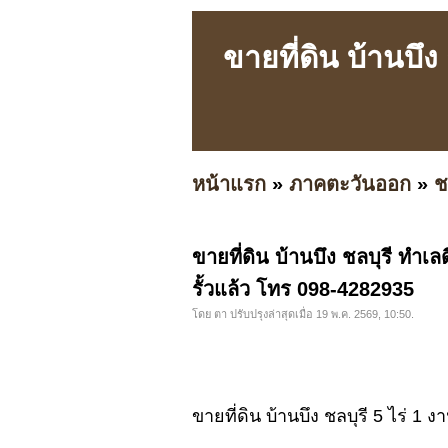
ขายที่ดิน บ้านบึง 
หน้าแรก
»
ภาคตะวันออก
»
ช
ขายที่ดิน บ้านบึง ชลบุรี ทำเลด
รั้วแล้ว โทร 098-4282935
โดย ตา ปรับปรุงล่าสุดเมื่อ 19 พ.ค. 2569, 10:50.
ขายที่ดิน บ้านบึง ชลบุรี 5 ไร่ 1