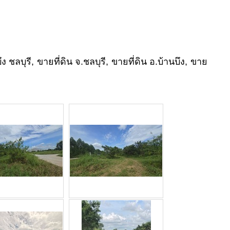
ง ชลบุรี, ขายที่ดิน จ.ชลบุรี, ขายที่ดิน อ.บ้านบึง, ขาย