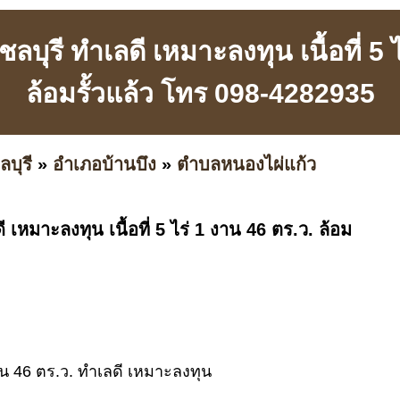
ชลบุรี ทำเลดี เหมาะลงทุน เนื้อที่ 5
ล้อมรั้วแล้ว โทร 098-4282935
ลบุรี
»
อำเภอบ้านบึง
»
ตำบลหนองไผ่แก้ว
ี เหมาะลงทุน เนื้อที่ 5 ไร่ 1 งาน 46 ตร.ว. ล้อม
 งาน 46 ตร.ว. ทำเลดี เหมาะลงทุน