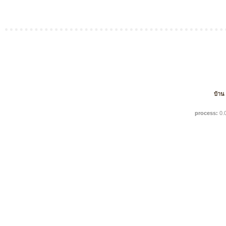
บ้าน
process:
0.