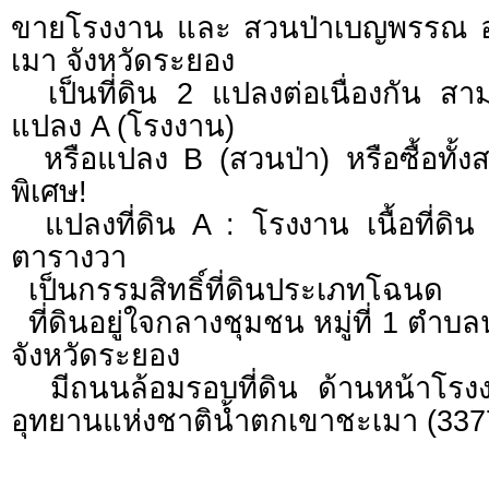
ขายโรงงาน และ สวนป่าเบญพรรณ อา
เมา จังหวัดระยอง
เป็นที่ดิน 2 แปลงต่อเนื่องกัน สาม
แปลง A (โรงงาน)
หรือแปลง B (สวนป่า) หรือซื้อทั้
พิเศษ!
แปลงที่ดิน A : โรงงาน เนื้อที่ดิน
ตารางวา
เป็นกรรมสิทธิ์ที่ดินประเภทโฉนด
ที่ดินอยู่ใจกลางชุมชน หมู่ที่ 1 ตำบ
จังหวัดระยอง
มีถนนล้อมรอบที่ดิน ด้านหน้าโรง
อุทยานแห่งชาติน้ำตกเขาชะเมา (337