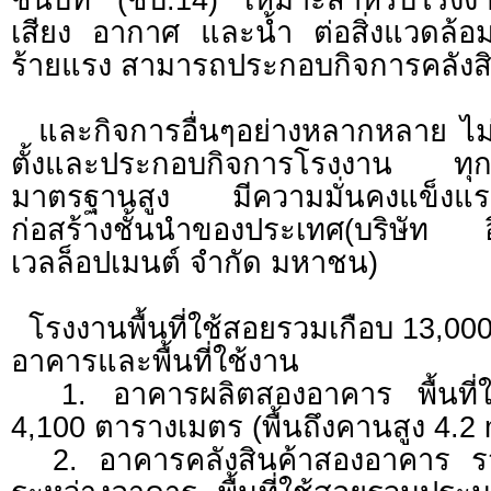
เสียง อากาศ และน้ำ ต่อสิ่งแวดล้อม
ร้ายแรง สามารถประกอบกิจการคลังสิ
และกิจการอื่นๆอย่างหลากหลาย ไม่
ตั้งและประกอบกิจการโรงงาน ทุกอ
มาตรฐานสูง มีความมั่นคงแข็งแรงก
ก่อสร้างชั้นนำของประเทศ(บริษัท
เวลล็อปเมนต์ จำกัด มหาชน)
โรงงานพื้นที่ใช้สอยรวมเกือบ 13,00
อาคารและพื้นที่ใช้งาน
1. อาคารผลิตสองอาคาร พื้นที่
4,100 ตารางเมตร (พื้นถึงคานสูง 4.2 
2. อาคารคลังสินค้าสองอาคาร รวมพ