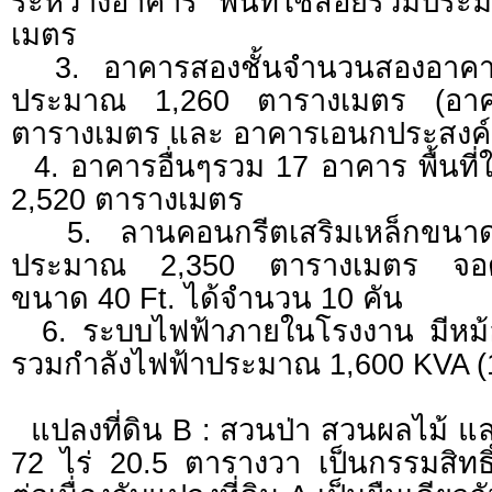
ระหว่างอาคาร พื้นที่ใช้สอยรวมปร
เมตร
3. อาคารสองชั้นจำนวนสองอาคาร 
ประมาณ 1,260 ตารางเมตร (อาค
ตารางเมตร และ อาคารเอนกประสงค์
4. อาคารอื่นๆรวม 17 อาคาร พื้นท
2,520 ตารางเมตร
5. ลานคอนกรีตเสริมเหล็กขนาดให
ประมาณ 2,350 ตารางเมตร จอดร
ขนาด 40 Ft. ได้จำนวน 10 คัน
6. ระบบไฟฟ้าภายในโรงงาน มีหม้
รวมกำลังไฟฟ้าประมาณ 1,600 KVA (
แปลงที่ดิน B : สวนป่า สวนผลไม้ และ 
72 ไร่ 20.5 ตารางวา เป็นกรรมสิทธิ