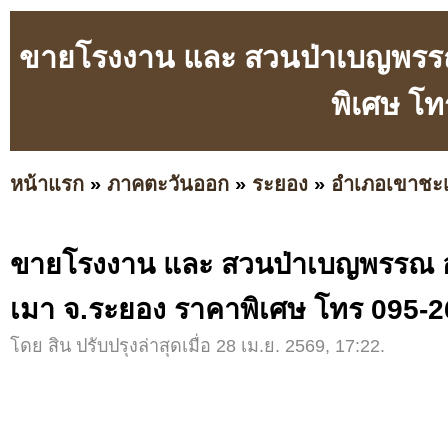
ขายโรงงาน และ สวนป่าเบญพรรณ 
พิเศษ โ
หน้าแรก
»
ภาคตะวันออก
»
ระยอง
»
อำเภอเขาชะ
ขายโรงงาน และ สวนป่าเบญพรรณ อา
เมา จ.ระยอง ราคาพิเศษ โทร 095-
โดย สิน ปรับปรุงล่าสุดเมื่อ 28 เม.ย. 2569, 17:22.