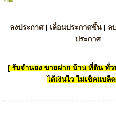
คำค้น:
|
ลงประกาศ
|
เลื่อนประกาศขึ้น
|
ล
ประกาศ
[ รับจำนอง ขายฝาก บ้าน ที่ดิน ทั่วป
ได้เงินไว ไม่เช็คแบล็ค