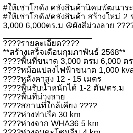
#ให้เช่าโกดัง คลังสินค้านิคมพัฒนาร
#ให้เช่าโกดัง/คลังสินค้า สร้างใหม่ 
3,000 6,000ตร.ม ☮️ผังสีม่วงลาย ??
____________________
????รายละเอียด????
**สร้างเสร็จเดือนกุมภาพันธ์ 2568**
????พื้นที่ขนาด 3,000 ตรม 6,000 ต
????หม้อแปลงไฟฟ้าขนาด 1,000 kv
????หลังคาสูง 12 - 15 เมตร
????พื้นรับน้ำหนักได้ 1-2 ตัน/ตร.ม
????พื้นที่ม่วงลาย
????สถานที่ใกล้เคียง ????
????ห่างท่าเรือ 30 km
????ห่างจาก WHA36 5 km
????ห่างอมตะโซนจีน 4 km