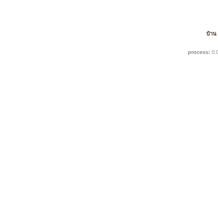
บ้าน
process:
0.