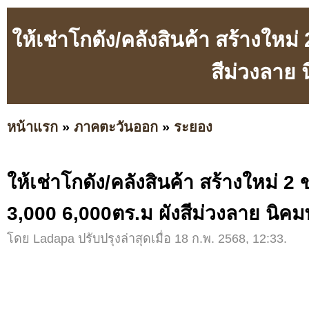
ให้เช่าโกดัง/คลังสินค้า สร้างใหม
สีม่วงลาย
หน้าแรก
»
ภาคตะวันออก
»
ระยอง
ให้เช่าโกดัง/คลังสินค้า สร้างใหม่ 2
3,000 6,000ตร.ม ผังสีม่วงลาย นิค
โดย Ladapa ปรับปรุงล่าสุดเมื่อ 18 ก.พ. 2568, 12:33.