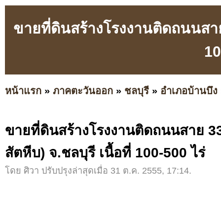
ขายที่ดินสร้างโรงงานติดถนนสาย 3
10
หน้าแรก
»
ภาคตะวันออก
»
ชลบุรี
»
อำเภอบ้านบึง
ขายที่ดินสร้างโรงงานติดถนนสาย 33
สัตหีบ) จ.ชลบุรี เนื้อที่ 100-500 ไร่
โดย ศิวา ปรับปรุงล่าสุดเมื่อ 31 ต.ค. 2555, 17:14.