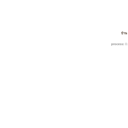
บ้าน
process:
0.