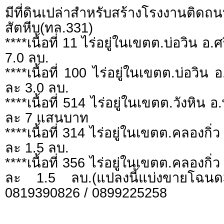
มีที่ดินเปล่าสำหรับสร้างโรงงานติดถ
สัตหีบ(ทล.331)
****เนื้อที่ 11 ไร่อยู่ในเขตต.บ่อวิน อ.
7.0 ลบ.
****เนื้อที่ 100 ไร่อยู่ในเขตต.บ่อวิน 
ละ 3.0 ลบ.
****เนื้อที่ 514 ไร่อยู่ในเขตต.วังหิน อ
ละ 7 แสนบาท
****เนื้อที่ 314 ไร่อยู่ในเขตต.คลองกิ่ว
ละ 1.5 ลบ.
****เนื้อที่ 356 ไร่อยู่ในเขตต.คลองกิ่ว
ละ 1.5 ลบ.(แปลงนี้แบ่งขายโฉนด
0819390826 / 0899225258