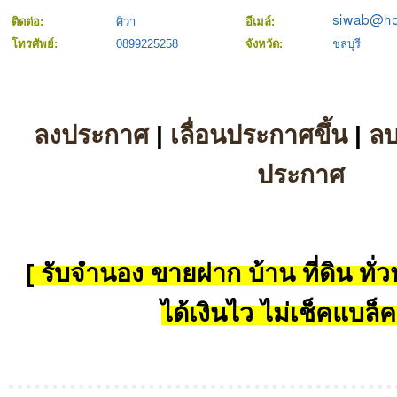
ติดต่อ:
ศิวา
อีเมล์:
โทรศัพย์:
0899225258
จังหวัด:
ชลบุรี
ลงประกาศ
|
เลื่อนประกาศขึ้น
|
ล
ประกาศ
[ รับจำนอง ขายฝาก บ้าน ที่ดิน ทั่วป
ได้เงินไว ไม่เช็คแบล็ค