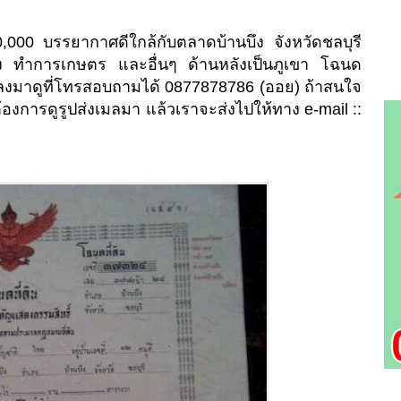
0,000 บรรยากาศดีใกล้กับตลาดบ้านบึง จังหวัดชลบุรี
ง ทำการเกษตร และอื่นๆ ด้านหลังเป็นภูเขา โฉนด
งมาดูที่โทรสอบถามได้ 0877878786 (ออย) ถ้าสนใจ
องการดูรูปส่งเมลมา แล้วเราจะส่งไปให้ทาง e-mail ::