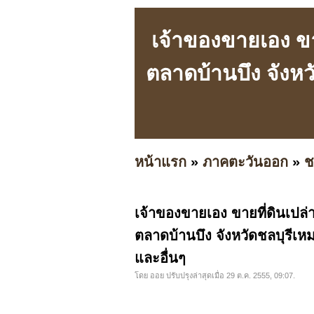
เจ้าของขายเอง ขาย
ตลาดบ้านบึง จังห
หน้าแรก
»
ภาคตะวันออก
»
ช
เจ้าของขายเอง ขายที่ดินเปล่
ตลาดบ้านบึง จังหวัดชลบุรีเ
และอื่นๆ
โดย ออย ปรับปรุงล่าสุดเมื่อ 29 ต.ค. 2555, 09:07.