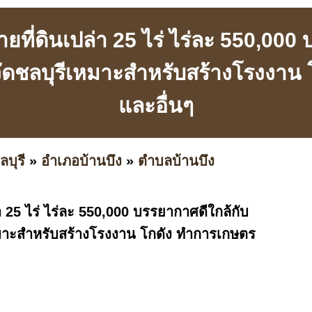
ที่ดินเปล่า 25 ไร่ ไร่ละ 550,000
วัดชลบุรีเหมาะสำหรับสร้างโรงงาน
และอื่นๆ
ลบุรี
»
อำเภอบ้านบึง
»
ตำบลบ้านบึง
า 25 ไร่ ไร่ละ 550,000 บรรยากาศดีใกล้กับ
หมาะสำหรับสร้างโรงงาน โกดัง ทำการเกษตร