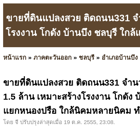
ขายที่ดินแปลงสวย ติดถนน331 จำน
โรงงาน โกดัง บ้านบึง ชลบุรี ใก
หน้าแรก
»
ภาคตะวันออก
»
ชลบุรี
»
อำเภอบ้านบึง
ขายที่ดินแปลงสวย ติดถนน331 จำนวน
1.5 ล้าน เหมาะสร้างโรงงาน โกดัง บ้
แยกหนองปรือ ใกล้นิคมหลายนิคม ท
โดย จี ปรับปรุงล่าสุดเมื่อ 19 ต.ค. 2555, 23:08.