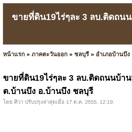
ขายที่ดิน19ไร่ๆละ 3 ลบ.ติดถนน
หน้าแรก
»
ภาคตะวันออก
»
ชลบุรี
»
อำเภอบ้านบึง
ขายที่ดิน19ไร่ๆละ 3 ลบ.ติดถนนบ้าน
ต.บ้านบึง อ.บ้านบึง ชลบุรี
โดย ศิวา ปรับปรุงล่าสุดเมื่อ 17 ต.ค. 2555, 12:19.