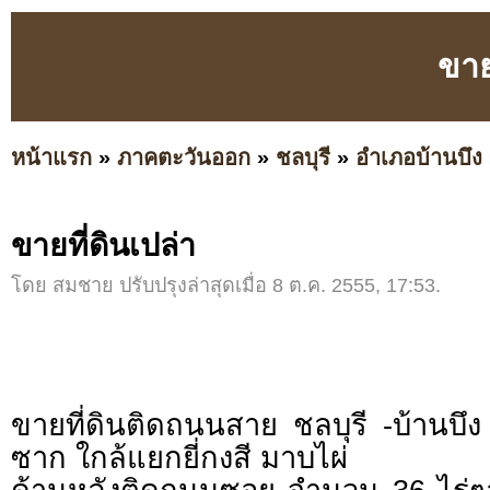
ขาย
หน้าแรก
»
ภาคตะวันออก
»
ชลบุรี
»
อำเภอบ้านบึง
ขายที่ดินเปล่า
โดย สมชาย ปรับปรุงล่าสุดเมื่อ 8 ต.ค. 2555, 17:53.
ขายที่ดินติดถนนสาย ชลบุรี -บ้านบึ
ซาก ใกล้แยกยี่กงสี มาบไผ่