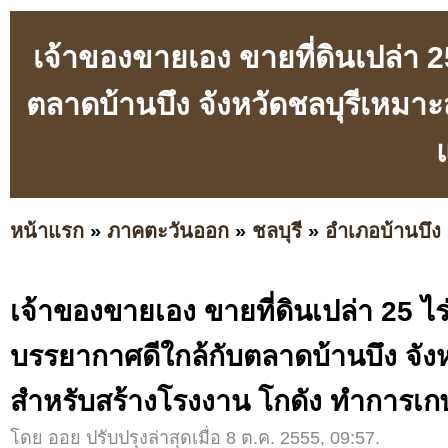
เจ้าของขายเอง ขายที่ดินเปล่า 2
ตลาดบ้านบึง จังหวัดชลบุรีเหมา
หน้าแรก
»
ภาคตะวันออก
»
ชลบุรี
»
อำเภอบ้านบึง
เจ้าของขายเอง ขายที่ดินเปล่า 25 ไร
บรรยากาศดีใกล้กับตลาดบ้านบึง จัง
สำหรับสร้างโรงงาน โกดัง ทำการเก
โดย ออย ปรับปรุงล่าสุดเมื่อ 8 ต.ค. 2555, 09:57.