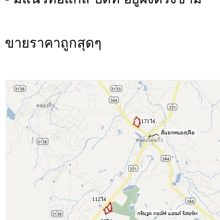
ขายราคาถูกสุดๆ