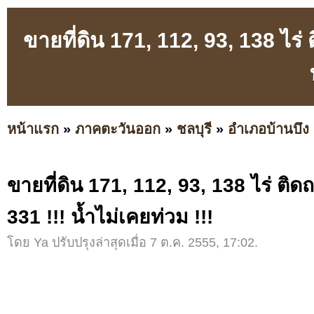
ขายที่ดิน 171, 112, 93, 138 ไร่
หน้าแรก
»
ภาคตะวันออก
»
ชลบุรี
»
อำเภอบ้านบึง
ขายที่ดิน 171, 112, 93, 138 ไร่ ติ
331 !!! น้ำไม่เคยท่วม !!!
โดย Ya ปรับปรุงล่าสุดเมื่อ 7 ต.ค. 2555, 17:02.