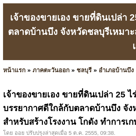
เจ้าของขายเอง ขายที่ดินเปล่า 2
ตลาดบ้านบึง จังหวัดชลบุรีเหมา
หน้าแรก
»
ภาคตะวันออก
»
ชลบุรี
»
อำเภอบ้านบึง
เจ้าของขายเอง ขายที่ดินเปล่า 25 ไร
บรรยากาศดีใกล้กับตลาดบ้านบึง จัง
สำหรับสร้างโรงงาน โกดัง ทำการเก
โดย ออย ปรับปรุงล่าสุดเมื่อ 5 ต.ค. 2555, 09:38.