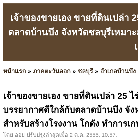
เจ้าของขายเอง ขายที่ดินเปล่า 2
ตลาดบ้านบึง จังหวัดชลบุรีเหมา
หน้าแรก
»
ภาคตะวันออก
»
ชลบุรี
»
อำเภอบ้านบึง
เจ้าของขายเอง ขายที่ดินเปล่า 25 ไร
บรรยากาศดีใกล้กับตลาดบ้านบึง จัง
สำหรับสร้างโรงงาน โกดัง ทำการเก
โดย ออย ปรับปรุงล่าสุดเมื่อ 2 ต.ค. 2555, 10:57.