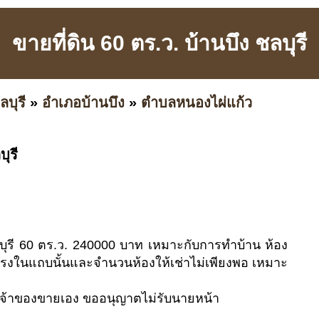
ขายที่ดิน 60 ตร.ว. บ้านบึง ชลบุรี
ลบุรี
»
อำเภอบ้านบึง
»
ตำบลหนองไผ่แก้ว
ุรี
ลบุรี 60 ตร.ว. 240000 บาท เหมาะกับการทำบ้าน ห้อง
ยโรงในแถบนั้นและจำนวนห้องให้เช่าไม่เพียงพอ เหมาะ
เจ้าของขายเอง ขออนุญาตไม่รับนายหน้า