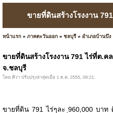
ขายที่ดินสร้างโรงงาน 791 ไ
หน้าแรก
»
ภาคตะวันออก
»
ชลบุรี
»
อำเภอบ้านบึง
ขายที่ดินสร้างโรงงาน 791 ไร่ที่ต.คลอ
จ.ชลบุรี
โดย ศิวา ปรับปรุงล่าสุดเมื่อ 1 ต.ค. 2555, 08:21.
ขายที่ดิน 791 ไร่ๆละ 960,000 บาท 