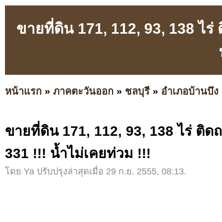
ขายที่ดิน 171, 112, 93, 138 ไร่
หน้าแรก
»
ภาคตะวันออก
»
ชลบุรี
»
อำเภอบ้านบึง
ขายที่ดิน 171, 112, 93, 138 ไร่ ติ
331 !!! น้ำไม่เคยท่วม !!!
โดย Ya ปรับปรุงล่าสุดเมื่อ 29 ก.ย. 2555, 08:13.