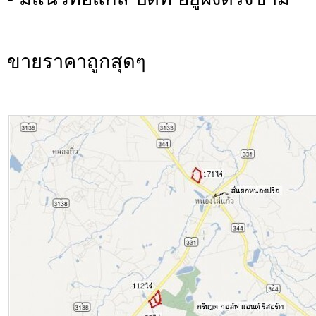
ขายราคาถูกสุดๆ