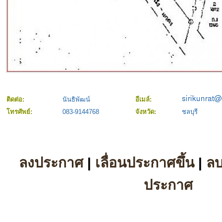
ติดต่อ:
นันธิพัฒน์
อีเมล์:
โทรศัพย์:
083-9144768
จังหวัด:
ชลบุรี
ลงประกาศ
|
เลื่อนประกาศขึ้น
|
ล
ประกาศ