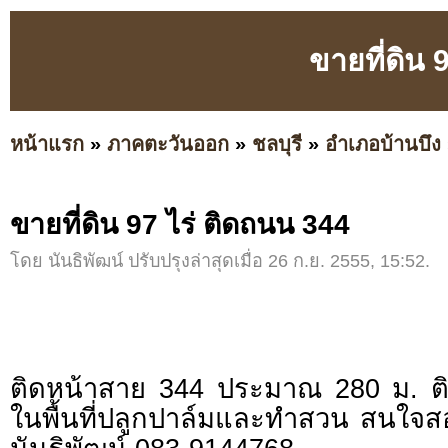
ขายที่ดิน 
หน้าแรก
»
ภาคตะวันออก
»
ชลบุรี
»
อำเภอบ้านบึง
ขายที่ดิน 97 ไร่ ติดถนน 344
โดย นันธิพัฒน์ ปรับปรุงล่าสุดเมื่อ 26 ก.ย. 2555, 15:52.
ติดหน้าสาย 344 ประมาณ 280 ม. 
ในพื้นที่ปลูกปาล์มและทำสวน สนใจ