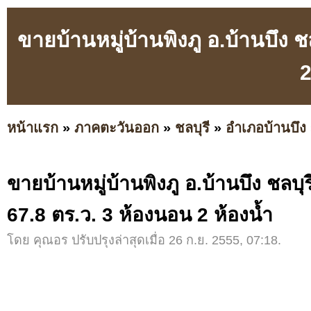
ขายบ้านหมู่บ้านพิงภู อ.บ้านบึง ช
2
หน้าแรก
»
ภาคตะวันออก
»
ชลบุรี
»
อำเภอบ้านบึง
ขายบ้านหมู่บ้านพิงภู อ.บ้านบึง ชลบุรี
67.8 ตร.ว. 3 ห้องนอน 2 ห้องน้ำ
โดย คุณอร ปรับปรุงล่าสุดเมื่อ 26 ก.ย. 2555, 07:18.