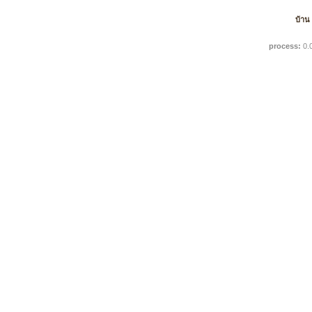
บ้าน
process:
0.