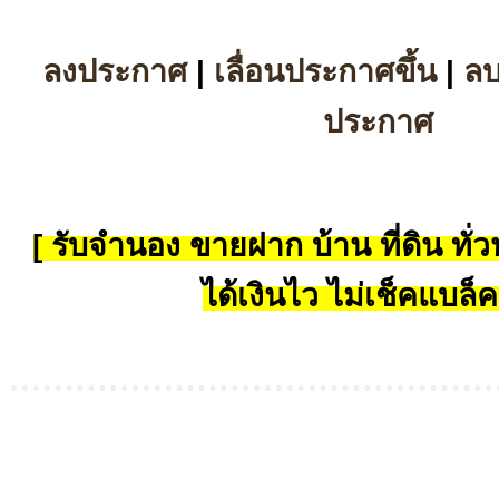
ลงประกาศ
|
เลื่อนประกาศขึ้น
|
ล
ประกาศ
[ รับจำนอง ขายฝาก บ้าน ที่ดิน ทั่วป
ได้เงินไว ไม่เช็คแบล็ค