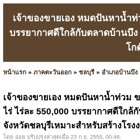
เจ้าของขายเอง หมดปันหาน้ำท่วม
บรรยากาศดีใกล้กับตลาดบ้านบึง 
โกด
หน้าแรก
»
ภาคตะวันออก
»
ชลบุรี
»
อำเภอบ้านบึง
เจ้าของขายเอง หมดปันหาน้ำท่วม ขา
ไร่ ไร่ละ 550,000 บรรยากาศดีใกล้ก
จังหวัดชลบุรีเหมาะสำหรับสร้างโรง
โดย ออย ปรับปรุงล่าสุดเมื่อ 23 ก.ย. 2555, 00:46.