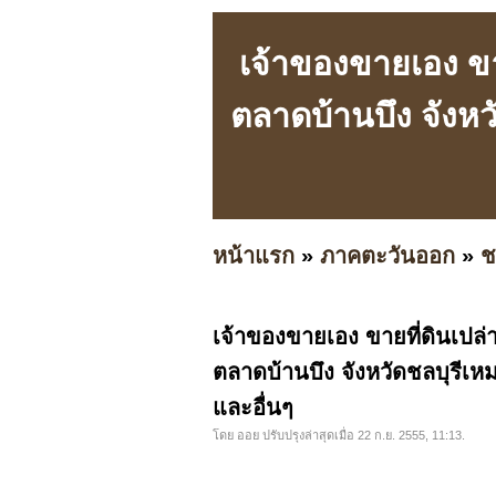
เจ้าของขายเอง ขาย
ตลาดบ้านบึง จังห
หน้าแรก
»
ภาคตะวันออก
»
ช
เจ้าของขายเอง ขายที่ดินเปล่
ตลาดบ้านบึง จังหวัดชลบุรีเ
และอื่นๆ
โดย ออย ปรับปรุงล่าสุดเมื่อ 22 ก.ย. 2555, 11:13.