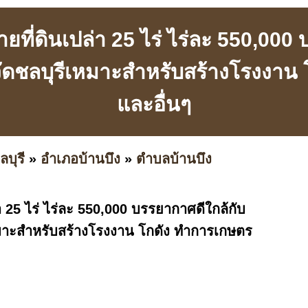
ที่ดินเปล่า 25 ไร่ ไร่ละ 550,000
วัดชลบุรีเหมาะสำหรับสร้างโรงงาน
และอื่นๆ
ลบุรี
»
อำเภอบ้านบึง
»
ตำบลบ้านบึง
า 25 ไร่ ไร่ละ 550,000 บรรยากาศดีใกล้กับ
หมาะสำหรับสร้างโรงงาน โกดัง ทำการเกษตร