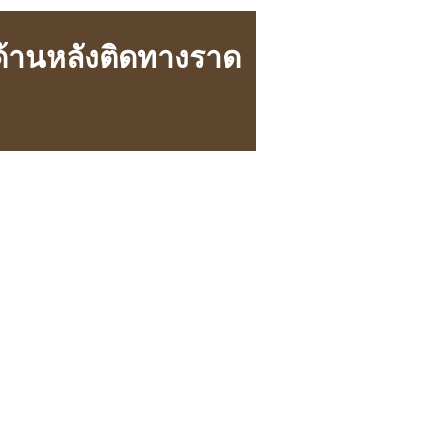
ด้านหลังติดทางราด