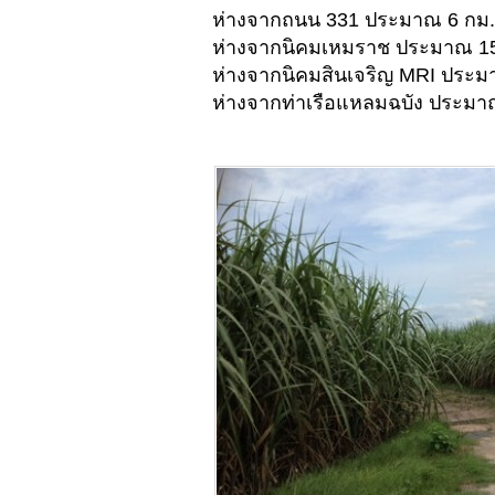
ห่างจากถนน 331 ประมาณ 6 กม.
ห่างจากนิคมเหมราช ประมาณ 1
ห่างจากนิคมสินเจริญ MRI ประม
ห่างจากท่าเรือแหลมฉบัง ประมา