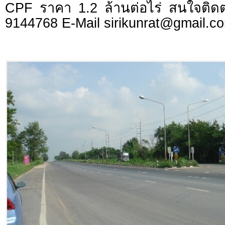
CPF ราคา 1.2 ล้านต่อไร่ สนใจติดต่
9144768 E-Mail
sirikunrat@gmail.c