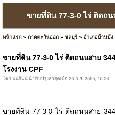
ขายที่ดิน 77-3-0 ไร่ ติด
หน้าแรก
»
ภาคตะวันออก
»
ชลบุรี
»
อำเภอบ้านบึง
ขายที่ดิน 77-3-0 ไร่ ติดถนนสาย 34
โรงงาน CPF
โดย นันธิพัฒน์ ปรับปรุงล่าสุดเมื่อ 26 ก.ย. 2555, 15:24.
ขายที่ดิน 77-3-0 ไร่ ติดถนนสาย 34