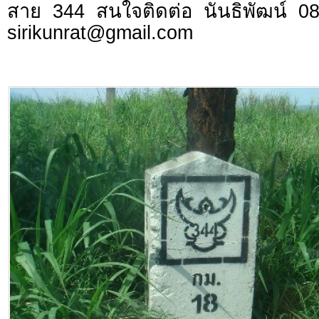
สาย 344 สนใจติดต่อ นันธิพัฒน์ 0
sirikunrat@gmail.com