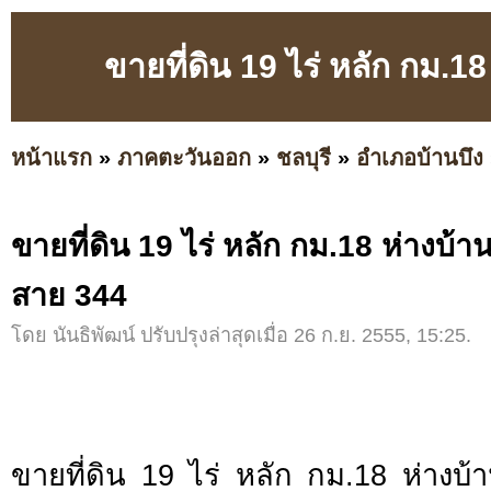
ขายที่ดิน 19 ไร่ หลัก กม.
หน้าแรก
»
ภาคตะวันออก
»
ชลบุรี
»
อำเภอบ้านบึง
ขายที่ดิน 19 ไร่ หลัก กม.18 ห่างบ้
สาย 344
โดย นันธิพัฒน์ ปรับปรุงล่าสุดเมื่อ 26 ก.ย. 2555, 15:25.
ขายที่ดิน 19 ไร่ หลัก กม.18 ห่างบ