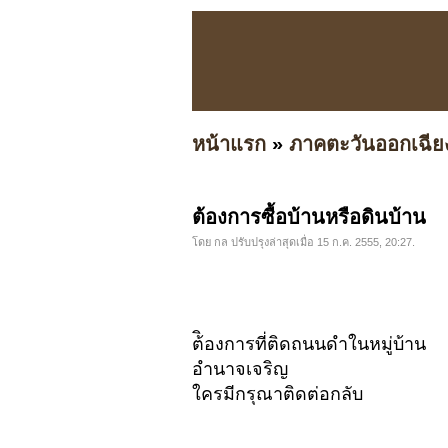
หน้าแรก
»
ภาคตะวันออกเฉีย
ต้องการซื้อบ้านหรือดินบ้าน
โดย กล ปรับปรุงล่าสุดเมื่อ 15 ก.ค. 2555, 20:27.
ต้ิองการที่ติดถนนดำในหมู่บ
อำนาจเจริญ
ใครมีกรุณาติดต่อกลับ