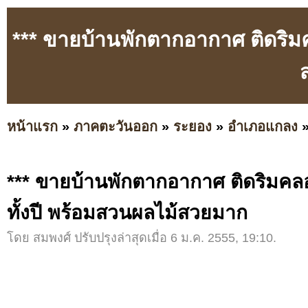
*** ขายบ้านพักตากอากาศ ติดริมค
หน้าแรก
»
ภาคตะวันออก
»
ระยอง
»
อำเภอแกลง
*** ขายบ้านพักตากอากาศ ติดริมคลอ
ทั้งปี พร้อมสวนผลไม้สวยมาก
โดย สมพงศ์ ปรับปรุงล่าสุดเมื่อ 6 ม.ค. 2555, 19:10.